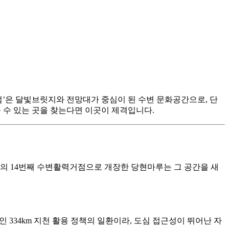
거점’은 달빛브릿지와 전망대가 중심이 된 수변 문화공간으로, 단
 수 있는 곳을 찾는다면 이곳이 제격입니다.
의 14번째 수변활력거점으로 개장한 당현마루는 그 공간을 새
334km 지천 활용 정책의 일환이라, 도심 접근성이 뛰어난 자