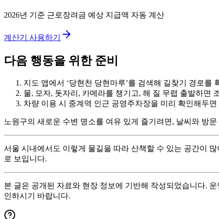
2026년 기준 근로장려금 예상 지급액 자동 계산
계산기 사용하기
다음 행동을 위한 준비
지도 앱에서 ‘당현천 당현마루’를 검색해 길찾기 경로를 
물, 모자, 돗자리, 카메라를 챙기고, 해 질 무렵 출발하면
차량 이용 시 중계역 인근 공영주차장을 미리 확인해두면 
노원구의 새로운 수변 명소를 여유 있게 즐기려면, 날씨와 방문
서울 시내에서도 이렇게 물길을 따라 산책할 수 있는 공간이 많
로 보입니다.
본 글은 공개된 자료와 현장 정보에 기반해 작성되었습니다. 운영
인하시기 바랍니다.