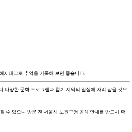
 해시태그로 추억을 기록해 보면 좋습니다.
더 다양한 문화 프로그램과 함께 지역의 일상에 자리 잡을 것으
라질 수 있으니 방문 전 서울시·노원구청 공식 안내를 반드시 확