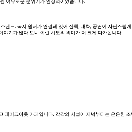
 훨씬 여유로운 분위기가 인상적이었습니다.
변스탠드, 녹지 쉼터가 연결돼 있어 산책, 대화, 공연이 자연스럽
이야기가 많다 보니 이런 시도의 의미가 더 크게 다가옵니다.
리고 테이크아웃 카페입니다. 각각의 시설이 저녁부터는 은은한 조