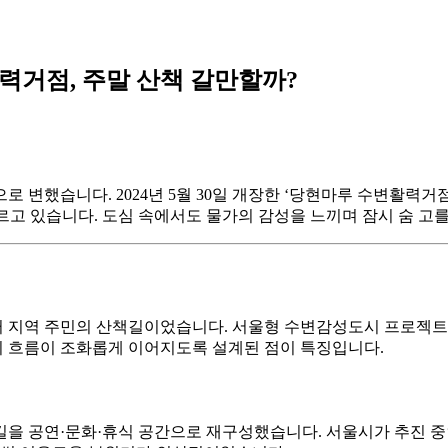
활력거점, 주말 산책 갈만할까?
 변했습니다. 2024년 5월 30일 개장한 ‘당현마루 수변활력
고 있습니다. 도심 속에서도 물가의 감성을 느끼며 잠시 숨 고를
 지역 주민의 산책길이었습니다. 서울형 수변감성도시 프로젝트
 흐름이 조화롭게 이어지도록 설계된 점이 특징입니다.
을 공연·문화·휴식 공간으로 재구성했습니다. 서울시가 추진 중인 