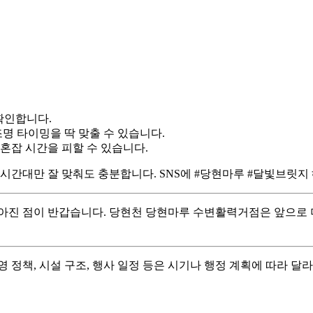
확인합니다.
 조명 타이밍을 딱 맞출 수 있습니다.
혼잡 시간을 피할 수 있습니다.
 시간대만 잘 맞춰도 충분합니다. SNS에 #당현마루 #달빛브릿지
아진 점이 반갑습니다. 당현천 당현마루 수변활력거점은 앞으로 
 정책, 시설 구조, 행사 일정 등은 시기나 행정 계획에 따라 달