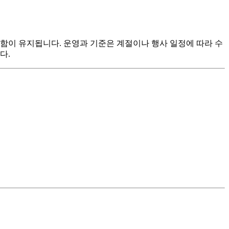
함이 유지됩니다. 운영과 기준은 계절이나 행사 일정에 따라 수
다.