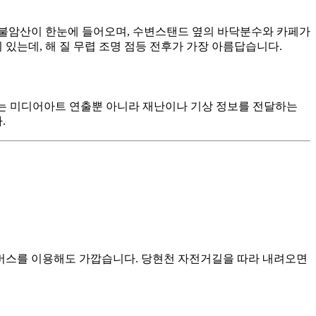
경과 불암산이 한눈에 들어오며, 수변스탠드 옆의 바닥분수와 카페가
있는데, 해 질 무렵 조명 점등 전후가 가장 아름답습니다.
는 미디어아트 연출뿐 아니라 재난이나 기상 정보를 전달하는
.
는 버스를 이용해도 가깝습니다. 당현천 자전거길을 따라 내려오면