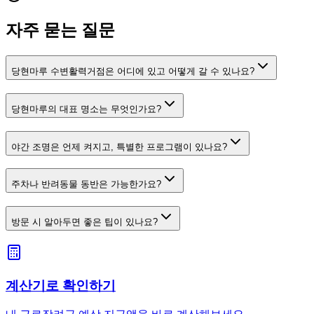
자주 묻는 질문
당현마루 수변활력거점은 어디에 있고 어떻게 갈 수 있나요?
당현마루의 대표 명소는 무엇인가요?
야간 조명은 언제 켜지고, 특별한 프로그램이 있나요?
주차나 반려동물 동반은 가능한가요?
방문 시 알아두면 좋은 팁이 있나요?
계산기로 확인하기