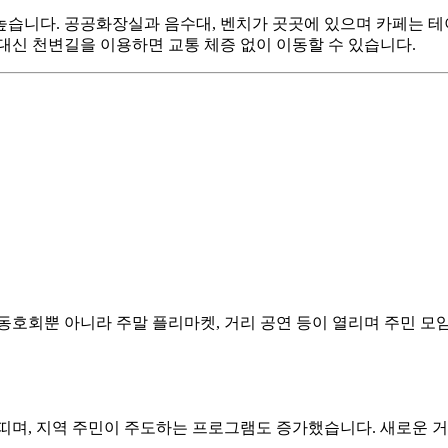
습니다. 공공화장실과 음수대, 벤치가 곳곳에 있으며 카페는 테
대신 천변길을 이용하면 교통 체증 없이 이동할 수 있습니다.
동호회뿐 아니라 주말 플리마켓, 거리 공연 등이 열리며 주민 모
 띠며, 지역 주민이 주도하는 프로그램도 증가했습니다. 새로운 