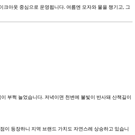
이크아웃 중심으로 운영됩니다. 여름엔 모자와 물을 챙기고, 그
임이 부쩍 늘었습니다. 저녁이면 천변에 불빛이 반사돼 산책길이
거점이 등장하니 지역 브랜드 가치도 자연스레 상승하고 있습니