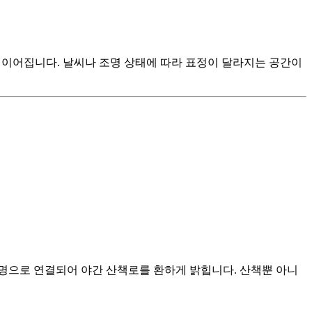
게 이어집니다. 날씨나 조명 상태에 따라 표정이 달라지는 공간이
명으로 연결되어 야간 산책로를 환하게 밝힙니다. 산책뿐 아니