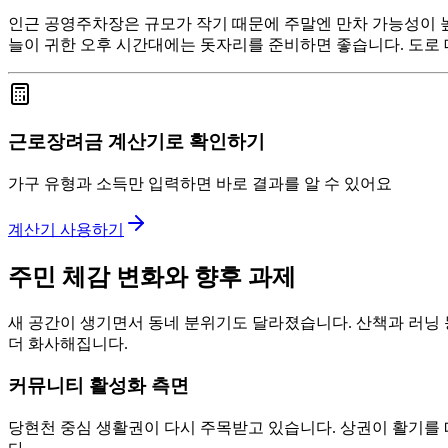
인근 공영주차장은 규모가 작기 때문에 주말엔 만차 가능성이 높
늘이 귀한 오후 시간대에는 돗자리를 준비하면 좋습니다. 도로 
근로장려금 계산기로 확인하기
가구 유형과 소득만 입력하면 바로 결과를 알 수 있어요
계산기 사용하기
주민 체감 변화와 향후 과제
새 공간이 생기면서 동네 분위기도 달라졌습니다. 산책과 러닝 
더 화사해집니다.
커뮤니티 활성화 측면
당현천 중심 생활권이 다시 주목받고 있습니다. 상권이 활기를