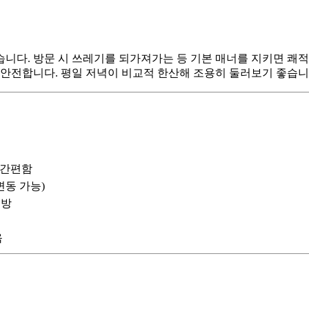
니다. 방문 시 쓰레기를 되가져가는 등 기본 매너를 지키면 쾌적
 안전합니다. 평일 저녁이 비교적 한산해 조용히 둘러보기 좋습니
 간편함
변동 가능)
개방
음