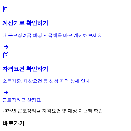
계산기로 확인하기
내 근로장려금 예상 지급액을 바로 계산해보세요
자격요건 확인하기
소득기준, 재산요건 등 신청 자격 상세 안내
근로장려금 산정표
2026년 근로장려금 자격요건 및 예상 지급액 확인
바로가기