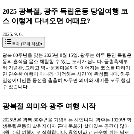
2025 광복절, 광주 독립운동 당일여행 코
스 이렇게 다녀오면 어때요?
2025. 9. 6.
목차 (
12
개 섹션)
▾
광복 80주년을 맞는 2025년 8월 15일, 광주는 하루 동안 독립운
동의 흔적을 몸소 체험할 수 있는 도시가 됩니다. 물총축제부
터 기념관, 그리고 역사문화마을까지 이어지는 코스를 따라가
면 단순한 여행이 아니라 ‘기억하는 시간’이 완성됩니다. 하루
일정이니만큼 동선을 촘촘히 짜두면 의미와 재미를 모두 챙길
수 있습니다.
광복절 의미와 광주 여행 시작
2025년은 광복 80주년을 기념하는 해입니다. 광주는 1929년 학
생독립운동의 발원지이자 근대 문화가 살아있는 공간이 많아
8월 15일 여행지로 적합합니다. 휴일이라고 단순히 쉬는 날로