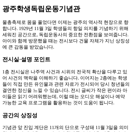
광주학생독립운동기념관
물총축제로 몸을 풀었다면 이제는 광주의 역사적 현장으로 향
합니다. 1929년 11월 3일 학생들의 항일 의지를 기념하기 위해
세워진 공간으로, 독립운동사의 중요한 전환점을 보여줍니다.
아이와 함께 방문했을 때는 전시보다 건물 자체가 지닌 상징성
에 큰 감동을 받았습니다.
전시실·설명 포인트
1층 전시실은 나주역 사건과 시위의 전국적 확산을 다루고 있
어 사건의 맥락을 이해하기 좋습니다. 이어지는 2층에는 학생
들이 직접 만든 유인물과 관련 자료가 전시되어 당시 청년들의
결연한 정신을 느낄 수 있습니다. 전시 글씨가 작은 편이라 아
이들은 읽기 어려워했는데, 이럴 때는 오디오 해설이나 예약
가능한 교육 프로그램을 활용하는 것이 도움이 됩니다.
공간의 상징성
기념관 앞 진입 계단은 11개의 단으로 구성돼 11월 3일을 의미