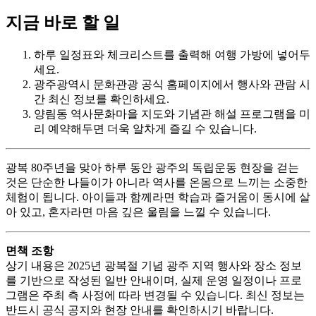
지금 바로 할 일
하루 일정표와 체크리스트를 출력해 여행 가방에 넣어두
세요.
광주광역시 문화관광 공식 홈페이지에서 행사와 관람 시
간 최신 정보를 확인하세요.
양림동 역사문화마을 지도와 기념관 해설 프로그램을 미
리 예약해두면 더욱 알차게 즐길 수 있습니다.
광복 80주년을 맞아 하루 동안 광주의 독립운동 현장을 걷는
것은 단순한 나들이가 아니라 역사를 온몸으로 느끼는 소중한
체험이 됩니다. 아이들과 함께라면 학습과 즐거움이 동시에 살
아 있고, 혼자라면 마음 깊은 울림을 느낄 수 있습니다.
면책 조항
상기 내용은 2025년 광복절 기념 광주 지역 행사와 장소 정보
를 기반으로 작성된 일반 안내이며, 실제 운영 일정이나 프로
그램은 주최 측 사정에 따라 변경될 수 있습니다. 최신 정보는
반드시 공식 공지와 현장 안내를 확인하시기 바랍니다.