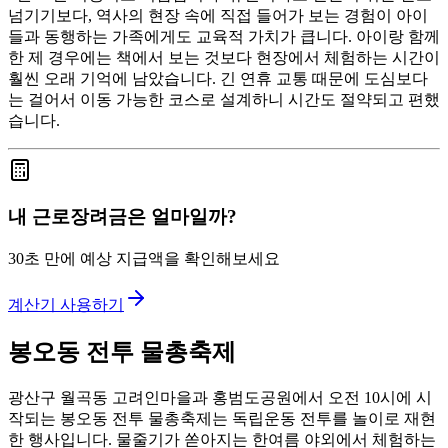
넘기기보다, 역사의 현장 속에 직접 들어가 보는 경험이 아이
들과 동행하는 가족에게도 교육적 가치가 큽니다. 아이랑 함께
한 제 경우에는 책에서 보는 것보다 현장에서 체험하는 시간이
훨씬 오래 기억에 남았습니다. 긴 연휴 교통 때문에 도심보다
는 걸어서 이동 가능한 코스로 설계하니 시간도 절약되고 편했
습니다.
내 근로장려금은 얼마일까?
30초 만에 예상 지급액을 확인해보세요
계산기 사용하기
봉오동 전투 물총축제
광산구 월곡동 고려인마을과 홍범도공원에서 오전 10시에 시
작되는 봉오동 전투 물총축제는 독립운동 전투를 놀이로 재현
한 행사입니다. 물줄기가 쏟아지는 한여름 야외에서 체험하는