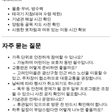
물총·우비, 방수팩
태극기 지참(대여 수량 제한)
기념관 해설 시간 확인
양림동 골목 지도 사전 확인
시원한 옷차림과 여유 있는 이동 시간 확보
자주 묻는 질문
가족 단위로 안전하게 참여할 수 있나요?
→ 가능하며 어린이는 보호자 동반 필수입니다.
교통편은 어떻게 준비하면 좋을까요?
→ 고려인마을은 광산구청 인근 버스 노선을 이용할 수
있고, 주차장이 협소하므로 대중교통을 권장합니다.
날씨에 따라 행사가 취소되기도 하나요?
→ 폭우 등 안전에 문제가 될 경우 일부 프로그램은 조정
될 수 있으니 사전 공지 확인이 필요합니다.
기념관은 언제나 운영되나요?
→ 휴관일이 있으므로 방문 전 반드시 확인해야 합니다.
하루 일정이 부담스럽다면 어떻게 나누면 좋을까요?