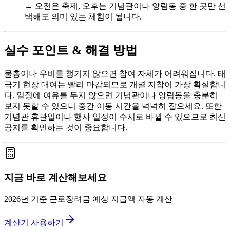
→ 오전은 축제, 오후는 기념관이나 양림동 중 한 곳만 선
택해도 의미 있는 체험이 됩니다.
실수 포인트 & 해결 방법
물총이나 우비를 챙기지 않으면 참여 자체가 어려워집니다. 태
극기 현장 대여는 빨리 마감되므로 개별 지참이 가장 확실합니
다. 일정에 여유를 두지 않으면 기념관이나 양림동을 충분히
보지 못할 수 있으니 중간 이동 시간을 넉넉히 잡으세요. 또한
기념관 휴관일이나 행사 일정이 수시로 바뀔 수 있으므로 최신
공지를 확인하는 것이 중요합니다.
지금 바로 계산해보세요
2026년 기준 근로장려금 예상 지급액 자동 계산
계산기 사용하기